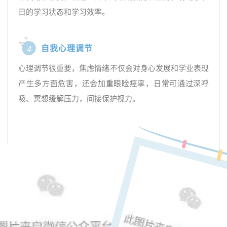
日的学习状态和学习效率。
自我心理调节
4
心理调节很重要，焦虑情绪不仅会对身心发展和学业表现
产生多方面危害，还会加重眼睑痉挛，日常可通过深呼
吸、冥想缓解压力，间接保护视力。