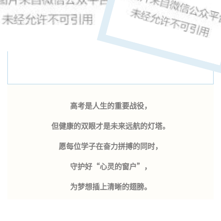
高考是人生的重要战役，
但健康的双眼才是未来远航的灯塔。
愿每位学子在奋力拼搏的同时，
守护好“心灵的窗户”，
为梦想插上清晰的翅膀。