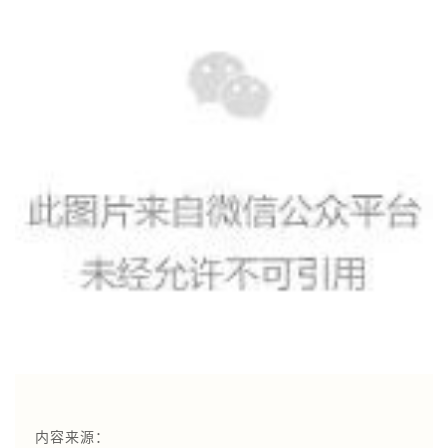
内容来源：