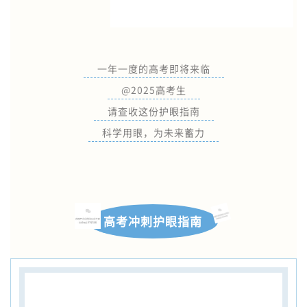
一年一度的高考即将来临
@2025高考生
请查收这份护眼指南
科学用眼，为未来蓄力
高考冲刺护眼指南