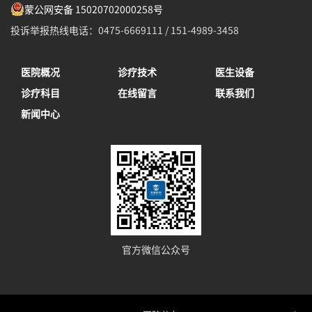
蒙公网安备 15020702000258号
投诉举报热线电话：0475-6669111 / 151-4989-3458
医院概况
诊疗技术
医生设备
诊疗科目
在线留言
联系我们
新闻中心
官方微信公众号