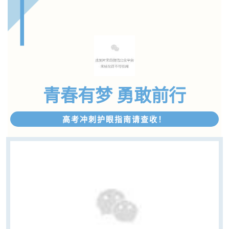
青春有梦 勇敢前行
高考冲刺护眼指南请查收！