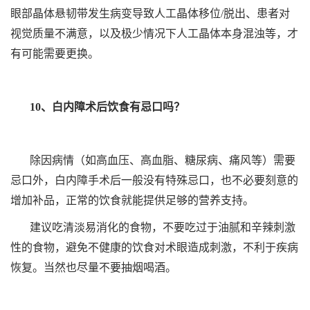
眼部晶体悬韧带发生病变导致人工晶体移位/脱出、患者对
视觉质量不满意，以及极少情况下人工晶体本身混浊等，才
有可能需要更换。
10、白内障术后饮食有忌口吗？
除因病情（如高血压、高血脂、糖尿病、痛风等）需要
忌口外，白内障手术后一般没有特殊忌口，也不必要刻意的
增加补品，正常的饮食就能提供足够的营养支持。
建议吃清淡易消化的食物，不要吃过于油腻和辛辣刺激
性的食物，避免不健康的饮食对术眼造成刺激，不利于疾病
恢复。当然也尽量不要抽烟喝酒。