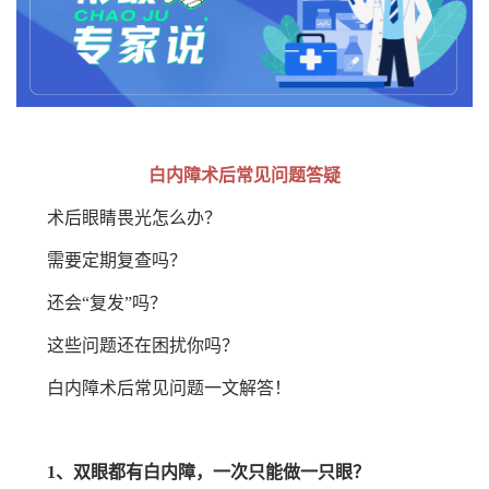
白内障术后常见问题答疑
术后眼睛畏光怎么办？
需要定期复查吗？
还会“复发”吗？
这些问题还在困扰你吗？
白内障术后常见问题一文解答！
1、双眼都有白内障，一次只能做一只眼？