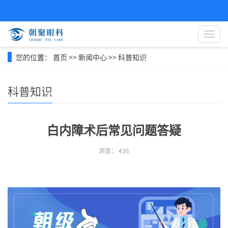
导
航
菜
您的位置：
首页
>>
新闻中心
>>
科普知识
单
科普知识
白内障术后常见问题答疑
浏览：
436