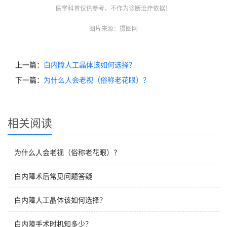
医学科普仅供参考，不作为诊断治疗依据！
图片来源：摄图网
上一篇：
白内障人工晶体该如何选择？
下一篇：
为什么人会老视（俗称老花眼）？
相关阅读
为什么人会老视（俗称老花眼）？
白内障术后常见问题答疑
白内障人工晶体该如何选择？
白内障手术时机知多少？