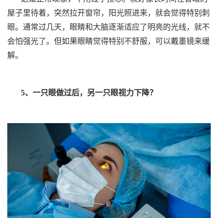
屋子里待着，突然拉开窗帘，阳光照进来，就会觉得特别刺
眼。
通常过几天，眼睛和大脑逐渐适应了明亮的光线，就不
会怕强光了。但如果眼睛觉得特别不舒服，可以戴墨镜来缓
解。
5、一只眼做过后，另一只眼视力下降？