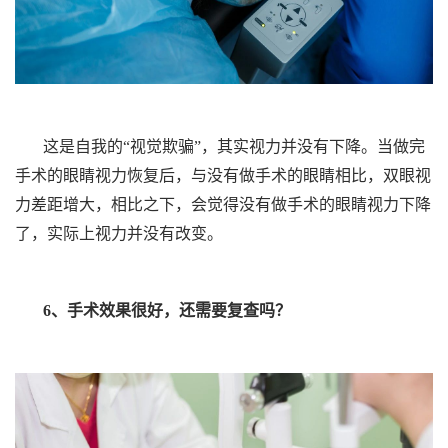
这是自我的“视觉欺骗”，其实视力并没有下降。当做完
手术的眼睛视力恢复后，与没有做手术的眼睛相比，双眼视
力差距增大，相比之下，会觉得没有做手术的眼睛视力下降
了，实际上视力并没有改变。
6、手术效果很好，还需要复查吗？