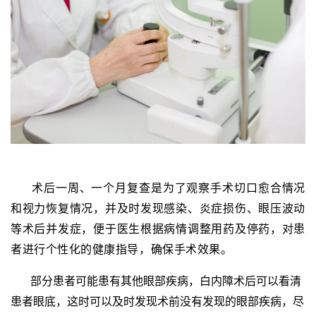
术后一周、一个月复查是为了观察手术切口愈合情况
和视力恢复情况，并及时发现感染、炎症损伤、眼压波动
等术后并发症，便于医生根据病情调整用药及停药，对患
者进行个性化的健康指导，确保手术效果。
部分患者可能患有其他眼部疾病，白内障术后可以看清
患者眼底，这时可以及时发现术前没有发现的眼部疾病，尽