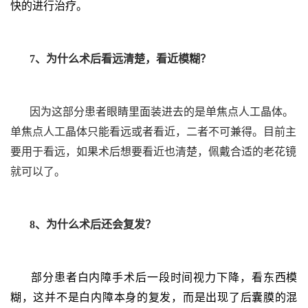
快的进行治疗。
7、为什么术后看远清楚，看近模糊？
因为这部分患者眼睛里面装进去的是单焦点人工晶体。
单焦点人工晶体只能看远或者看近，二者不可兼得。目前主
要用于看远，如果术后想要看近也清楚，佩戴合适的老花镜
就可以了。
8、为什么术后还会复发？
部分患者白内障手术后一段时间视力下降，看东西模
糊，这并不是白内障本身的复发，而是出现了后囊膜的混