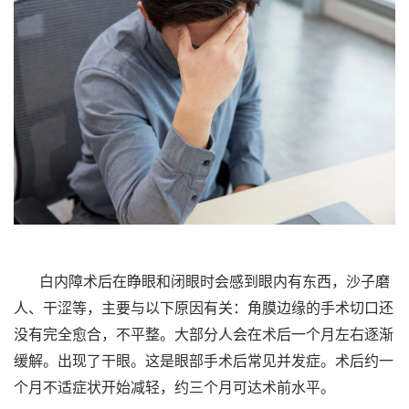
白内障术后在睁眼和闭眼时会感到眼内有东西，沙子磨
人、干涩等，主要与以下原因有关：角膜边缘的手术切口还
没有完全愈合，不平整。大部分人会在术后一个月左右逐渐
缓解。出现了干眼。这是眼部手术后常见并发症。术后约一
个月不适症状开始减轻，约三个月可达术前水平。