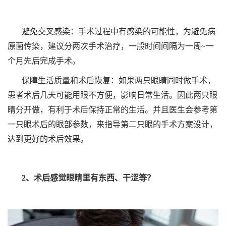
避免交叉感染：手术过程中有感染的可能性，为避免病
原菌传染，建议分两次手术治疗，一般时间间隔为一周~一
个月先后完成手术。
保障生活质量和术后恢复：如果两只眼睛同时做手术，
患者术后几天可能用眼不方便，影响日常生活。因此两只眼
睛分开做，有利于术后保持正常的生活。并且医生会参考第
一只眼术后的眼部参数，来指导第二只眼的手术方案设计，
达到更好的术后效果。
2、术后感觉眼睛里有东西、干涩等？