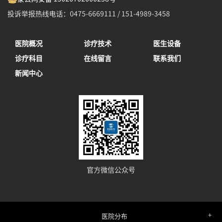
投诉举报热线电话：0475-6669111 / 151-4989-3458
医院概况
诊疗技术
医生设备
诊疗科目
在线留言
联系我们
新闻中心
官方微信公众号
医院分布