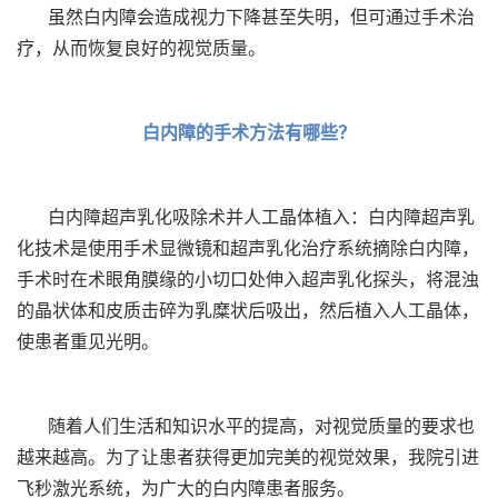
虽然白内障会造成视力下降甚至失明，但可通过手术治
疗，从而恢复良好的视觉质量。
白内障的手术方法有哪些？
白内障超声乳化吸除术并人工晶体植入：白内障超声乳
化技术是使用手术显微镜和超声乳化治疗系统摘除白内障，
手术时在术眼角膜缘的小切口处伸入超声乳化探头，将混浊
的晶状体和皮质击碎为乳糜状后吸出，然后植入人工晶体，
使患者重见光明。
随着人们生活和知识水平的提高，对视觉质量的要求也
越来越高。为了让患者获得更加完美的视觉效果，我院引进
飞秒激光系统，为广大的白内障患者服务。