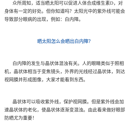
众所周知，适当晒太阳可以促进人体合成维生素D，对
身体有一定的好处。但你知道吗？太阳光中的紫外线可能会
导致部分眼病的出现，例如：白内障。
晒太阳怎么会晒出白内障？
白内障的发生与晶状体混浊有关。人的眼睛类似于照相
机，晶状体相当于变焦镜头，外界的光线经过晶状体，到达
视网膜并形成图像，大家才能看到东西。
晶状体可以吸收紫外线，保护视网膜。但是紫外线会加
速晶状体的老化，使晶状体逐渐变混浊。由此看来做好眼部
防晒尤为重要！