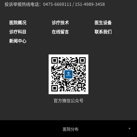
投诉举报热线电话：0475-6669111 / 151-4989-3458
医院概况
诊疗技术
医生设备
诊疗科目
在线留言
联系我们
新闻中心
官方微信公众号
医院分布