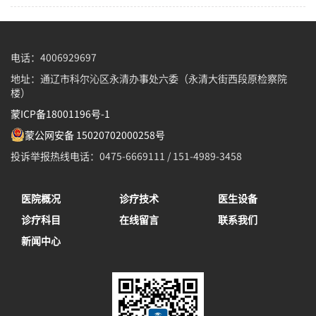
电话：4006929697
地址：通辽市科尔沁区永清办事处六委（永清大街西段原检察院
楼）
蒙ICP备18001196号-1
蒙公网安备 15020702000258号
投诉举报热线电话：0475-6669111 / 151-4989-3458
医院概况
诊疗技术
医生设备
诊疗科目
在线留言
联系我们
新闻中心