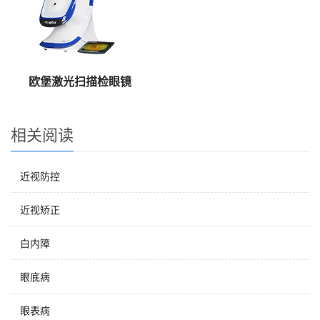
欧堡激光扫描检眼镜
相关阅读
近视防控
近视矫正
白内障
眼底病
眼表病