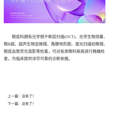
眼底科拥有光学相干断层扫描(OCT)、光学生物测量、
眼B超、超声生物显微镜、角膜地形图、激光扫描检眼镜、
眼底血管荧光造影等检査，可对各类眼科疾病进行精确检
查，为临床提供详尽可靠的诊断依据。
上一篇：没有了！
下一篇：没有了！