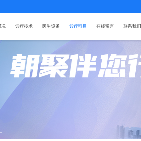
概况
诊疗技术
医生设备
诊疗科目
在线留言
联系我们