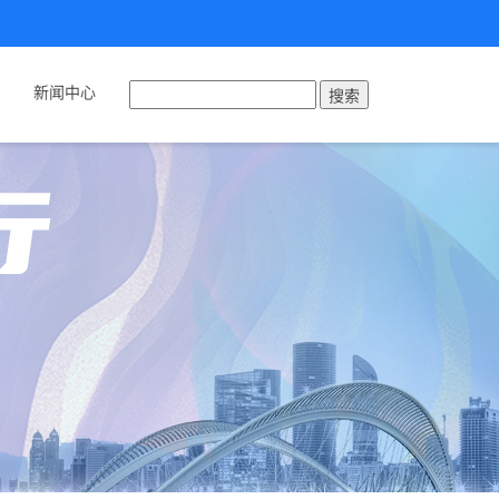
新闻中心
搜索