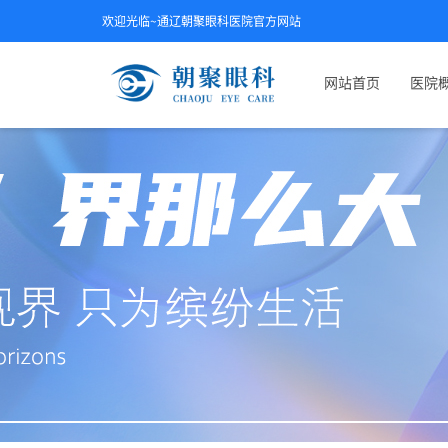
欢迎光临~通辽朝聚眼科医院官方网站
网站首页
医院